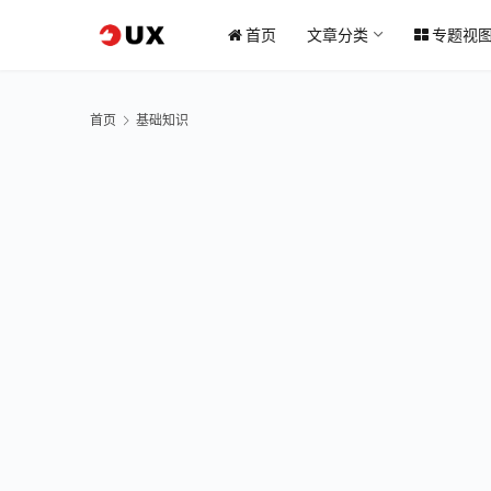
首页
文章分类
专题视
首页
基础知识