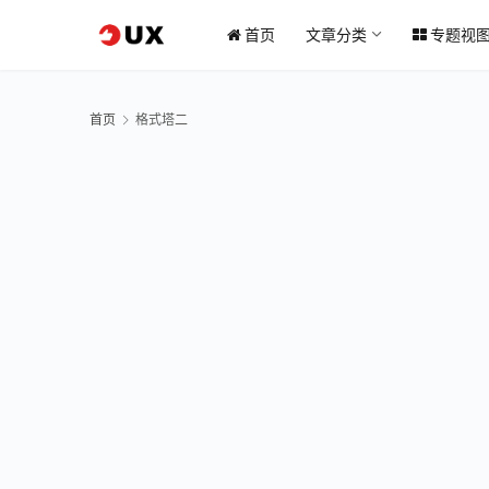
首页
文章分类
专题视
首页
格式塔二