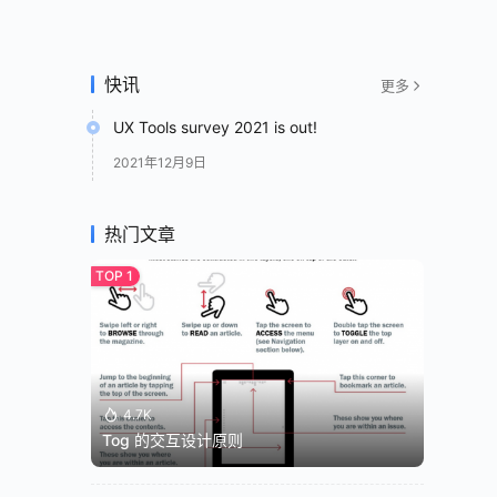
快讯
更多
UX Tools survey 2021 is out!
2021年12月9日
热门文章
4.7K
Tog 的交互设计原则