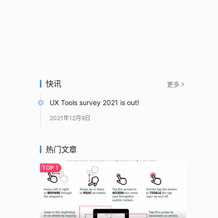
快讯
更多
UX Tools survey 2021 is out!
2021年12月9日
热门文章