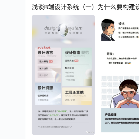
浅谈B端设计系统（一）为什么要构建