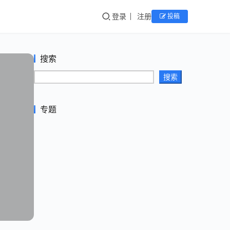
登录
注册
投稿
搜索
搜索
专题