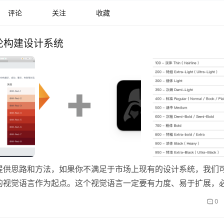
评论
关注
收藏
论构建设计系统
提供思路和方法，如果你不满足于市场上现有的设计系统，我们
的视觉语言作为起点。这个视觉语言一定要有力度、易于扩展，
0
设设计资产！