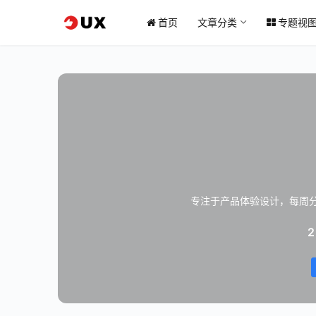
首页
文章分类
专题视
专注于产品体验设计，每周
2